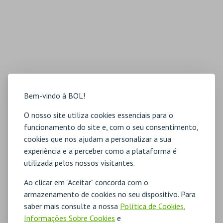
Bem-vindo à BOL!
O nosso site utiliza cookies essenciais para o
funcionamento do site e, com o seu consentimento,
cookies que nos ajudam a personalizar a sua
experiência e a perceber como a plataforma é
utilizada pelos nossos visitantes.
Ao clicar em "Aceitar" concorda com o
armazenamento de cookies no seu dispositivo. Para
saber mais consulte a nossa
Política de Cookies
,
Informações Sobre Cookies
e