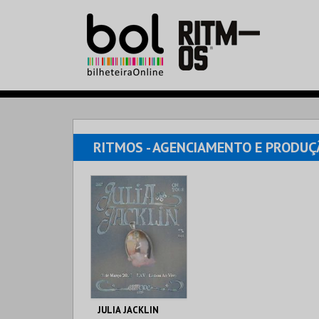
RITMOS - AGENCIAMENTO E PRODUÇ
JULIA JACKLIN