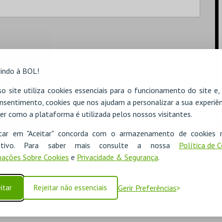
indo à BOL!
o site utiliza cookies essenciais para o funcionamento do site e
nsentimento, cookies que nos ajudam a personalizar a sua experiên
er como a plataforma é utilizada pelos nossos visitantes.
icar em "Aceitar" concorda com o armazenamento de cookies 
ositivo. Para saber mais consulte a nossa
Política de 
ações Sobre Cookies
e
Privacidade & Segurança
.
itar
Rejeitar não essenciais
Gerir Preferências