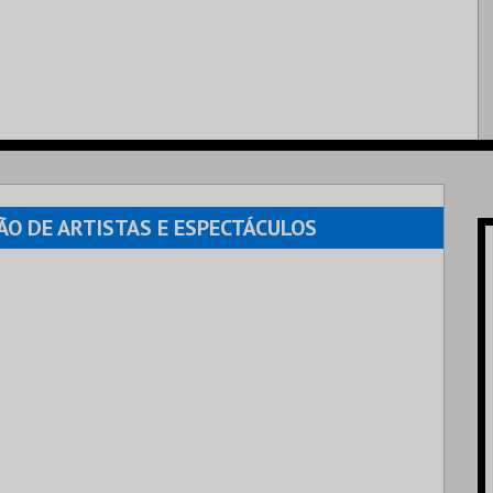
ÃO DE ARTISTAS E ESPECTÁCULOS