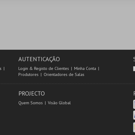
AUTENTICAÇÃO
s
Login & Registo de Clientes
Minha Conta
Produtores
Orientadores de Salas
PROJECTO
Quem Somos
Visão Global