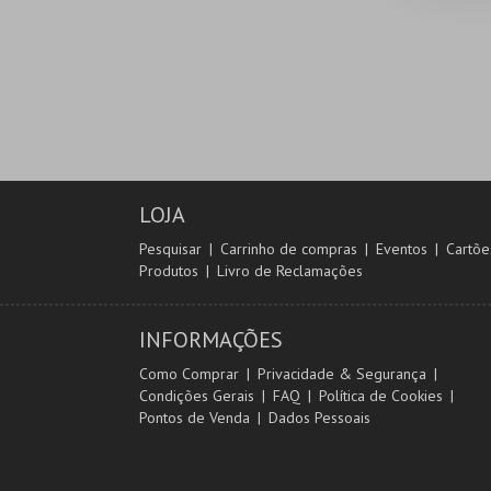
LOJA
Pesquisar
Carrinho de compras
Eventos
Cartõe
Produtos
Livro de Reclamações
INFORMAÇÕES
Como Comprar
Privacidade & Segurança
Condições Gerais
FAQ
Política de Cookies
Pontos de Venda
Dados Pessoais