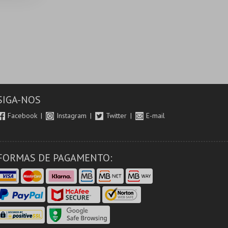
SIGA-NOS
Facebook
Instagram
Twitter
E-mail
FORMAS DE PAGAMENTO: