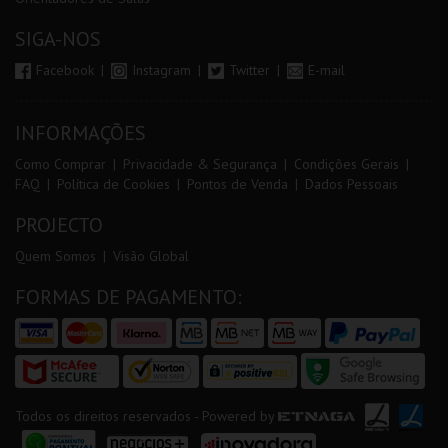
SIGA-NOS
Facebook
Instagram
Twitter
E-mail
INFORMAÇÕES
Como Comprar
Privacidade & Segurança
Condições Gerais
FAQ
Política de Cookies
Pontos de Venda
Dados Pessoais
PROJECTO
Quem Somos
Visão Global
FORMAS DE PAGAMENTO:
Todos os direitos reservados - Powered by
ETNAGA